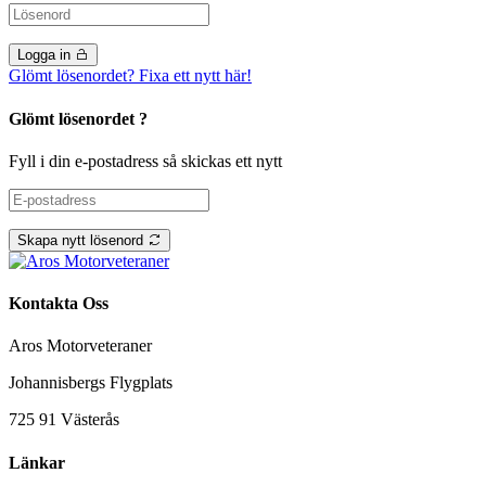
Logga in
Glömt lösenordet? Fixa ett nytt här!
Glömt lösenordet ?
Fyll i din e-postadress så skickas ett nytt
Skapa nytt lösenord
Kontakta Oss
Aros Motorveteraner
Johannisbergs Flygplats
725 91 Västerås
Länkar