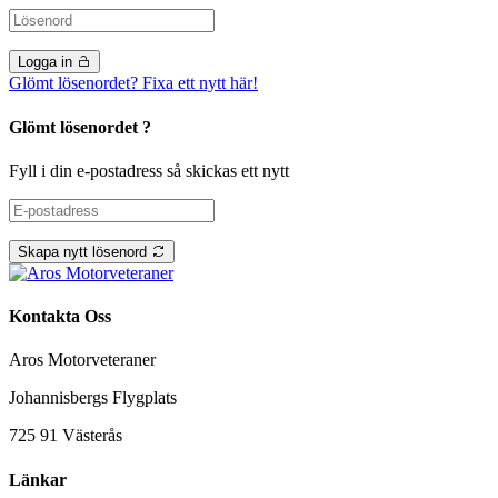
Logga in
Glömt lösenordet? Fixa ett nytt här!
Glömt lösenordet ?
Fyll i din e-postadress så skickas ett nytt
Skapa nytt lösenord
Kontakta Oss
Aros Motorveteraner
Johannisbergs Flygplats
725 91 Västerås
Länkar